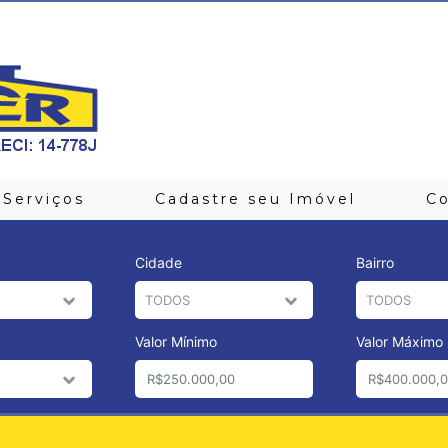
Serviços
Cadastre seu Imóvel
C
Cidade
Bairro
Valor Mínimo
Valor Máximo