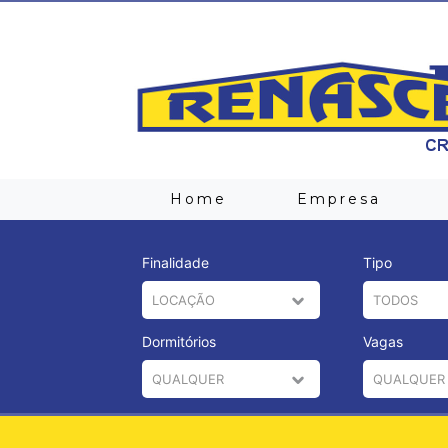
Home
Empresa
Finalidade
Tipo
Dormitórios
Vagas