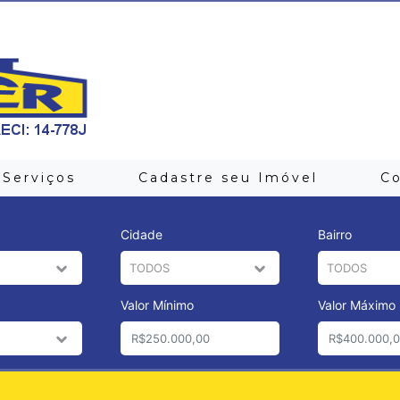
Serviços
Cadastre seu Imóvel
C
Cidade
Bairro
Valor Mínimo
Valor Máximo