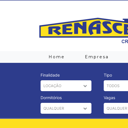
Home
Empresa
Finalidade
Tipo
Dormitórios
Vagas