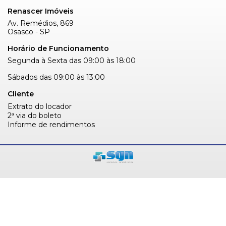
Renascer Imóveis
Av. Remédios, 869
Osasco - SP
Horário de Funcionamento
Segunda à Sexta das 09:00 às 18:00
Sábados das 09:00 às 13:00
Cliente
Extrato do locador
2ª via do boleto
Informe de rendimentos