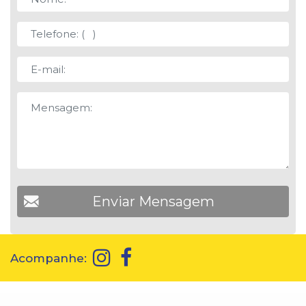
Acompanhe: