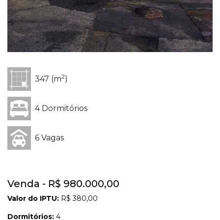
2
347 (m
)
4 Dormitórios
6 Vagas
Venda - R$ 980.000,00
Valor do IPTU:
R$ 380,00
Dormitórios:
4