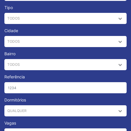
Tipo
Cidade
Bairro
Referência
Dormitórios
Vagas