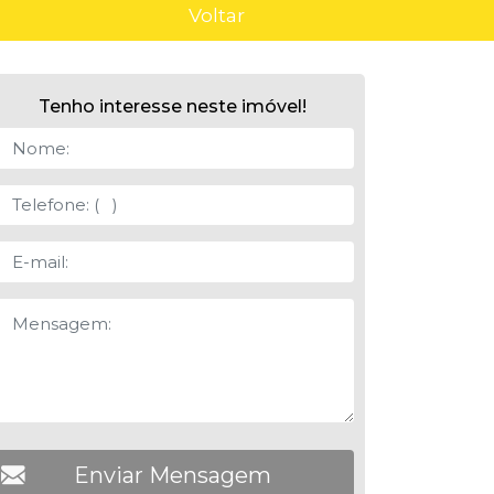
Voltar
Tenho interesse neste imóvel!