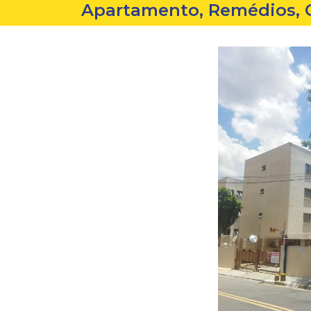
Apartamento, Remédios, 