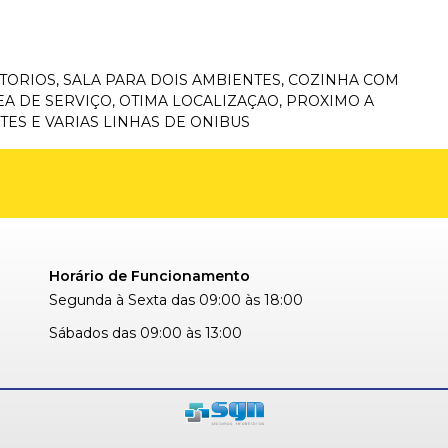
ORIOS, SALA PARA DOIS AMBIENTES, COZINHA COM
A DE SERVIÇO, OTIMA LOCALIZAÇAO, PROXIMO A
ES E VARIAS LINHAS DE ONIBUS
Horário de Funcionamento
Segunda à Sexta das 09:00 às 18:00
Sábados das 09:00 às 13:00