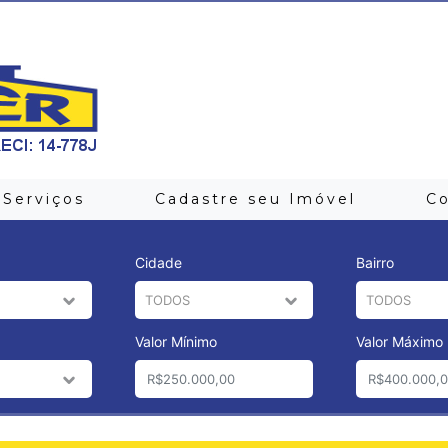
Serviços
Cadastre seu Imóvel
C
Cidade
Bairro
Valor Mínimo
Valor Máximo