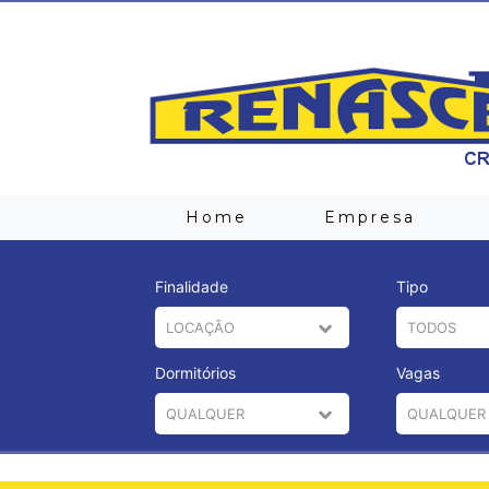
Home
Empresa
Finalidade
Tipo
Dormitórios
Vagas