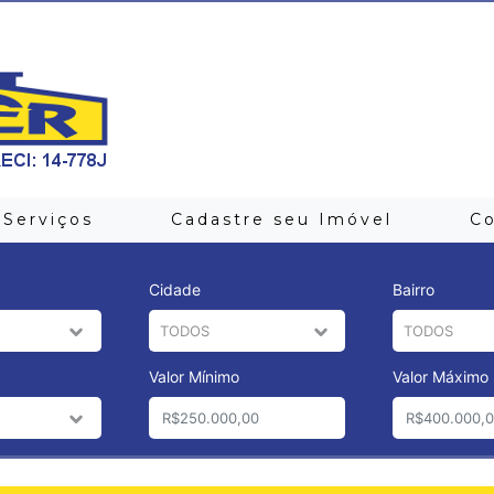
Serviços
Cadastre seu Imóvel
C
Cidade
Bairro
Valor Mínimo
Valor Máximo