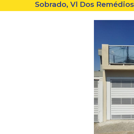
Sobrado, Vl Dos Remédios