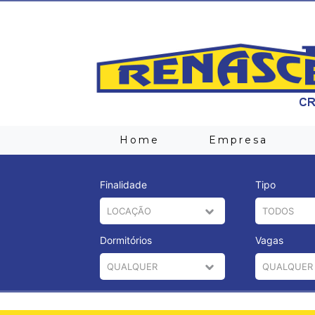
Home
Empresa
Finalidade
Tipo
Dormitórios
Vagas