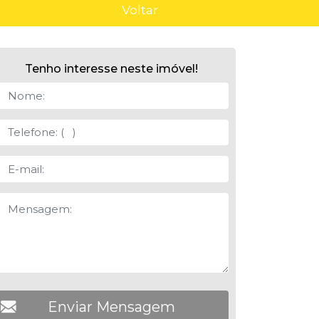
Voltar
Tenho interesse neste imóvel!