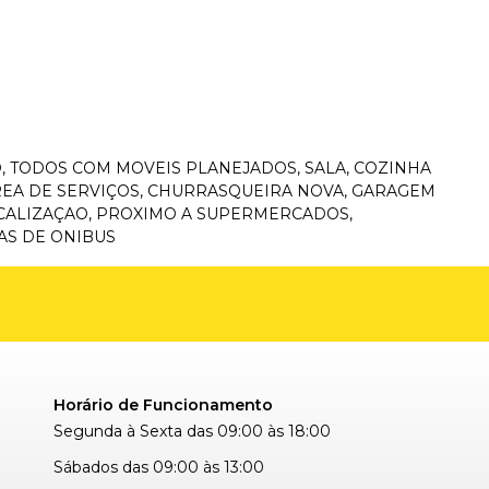
O, TODOS COM MOVEIS PLANEJADOS, SALA, COZINHA
REA DE SERVIÇOS, CHURRASQUEIRA NOVA, GARAGEM
OCALIZAÇAO, PROXIMO A SUPERMERCADOS,
AS DE ONIBUS
Horário de Funcionamento
Segunda à Sexta das 09:00 às 18:00
Sábados das 09:00 às 13:00