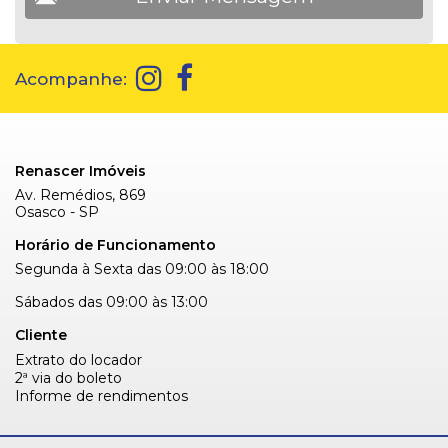
Acompanhe:
Renascer Imóveis
Av. Remédios, 869
Osasco - SP
Horário de Funcionamento
Segunda à Sexta das 09:00 às 18:00
Sábados das 09:00 às 13:00
Cliente
Extrato do locador
2ª via do boleto
Informe de rendimentos