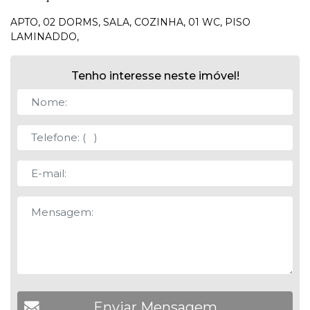
APTO, 02 DORMS, SALA, COZINHA, 01 WC, PISO
LAMINADDO,
Tenho interesse neste imóvel!