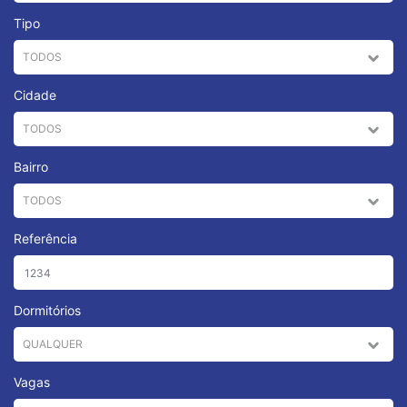
Tipo
Cidade
Bairro
Referência
Dormitórios
Vagas