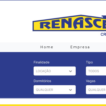
Home
Empresa
Finalidade
Tipo
Dormitórios
Vagas