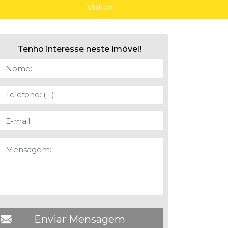
Voltar
Tenho interesse neste imóvel!