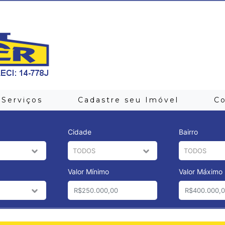
Serviços
Cadastre seu Imóvel
C
Cidade
Bairro
Valor Mínimo
Valor Máximo