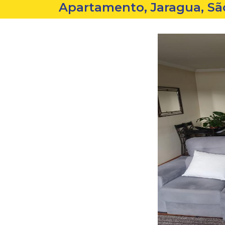
Apartamento, Jaragua, Sã