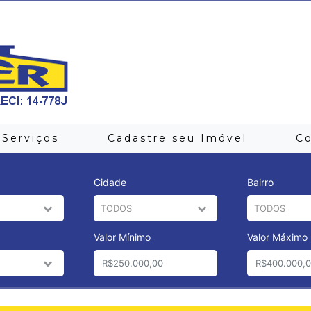
Serviços
Cadastre seu Imóvel
C
Cidade
Bairro
Valor Mínimo
Valor Máximo