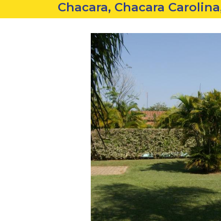
Chacara, Chacara Carolina,