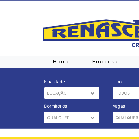
Home
Empresa
Finalidade
Tipo
Dormitórios
Vagas