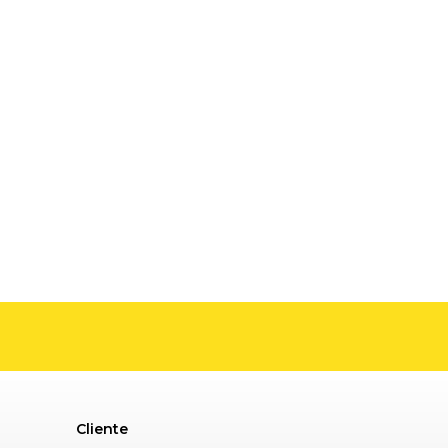
Cliente