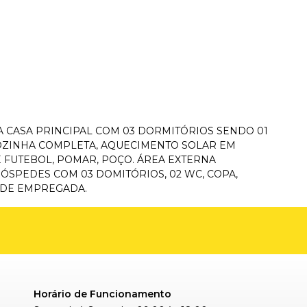
 CASA PRINCIPAL COM 03 DORMITÓRIOS SENDO 01
 COZINHA COMPLETA, AQUECIMENTO SOLAR EM
E FUTEBOL, POMAR, POÇO. ÁREA EXTERNA
ÓSPEDES COM 03 DOMITÓRIOS, 02 WC, COPA,
 DE EMPREGADA.
Horário de Funcionamento