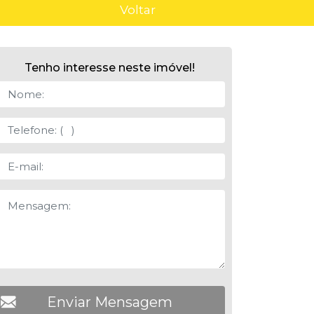
Voltar
Tenho interesse neste imóvel!